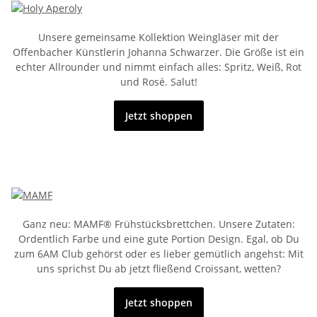
Unsere gemeinsame Kollektion Weingläser mit der
Offenbacher Künstlerin Johanna Schwarzer. Die Größe ist ein
echter Allrounder und nimmt einfach alles: Spritz, Weiß, Rot
und Rosé. Salut!
Jetzt shoppen
Ganz neu: MAMF® Frühstücksbrettchen. Unsere Zutaten:
Ordentlich Farbe und eine gute Portion Design. Egal, ob Du
zum 6AM Club gehörst oder es lieber gemütlich angehst: Mit
uns sprichst Du ab jetzt fließend Croissant, wetten?
Jetzt shoppen