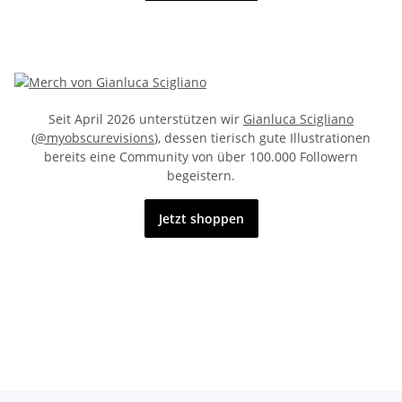
Seit April 2026 unterstützen wir
Gianluca Scigliano
(
@myobscurevisions
), dessen tierisch gute Illustrationen
bereits eine Community von über 100.000 Followern
begeistern.
Jetzt shoppen