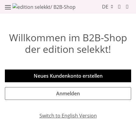
DE
Willkommen im B2B-Shop
der edition selekkt!
Neues Kundenkonto erstellen
Anmelden
Switch to English Version