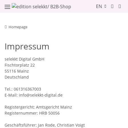
EN
Homepage
Impressum
selekkt Digital GmbH
Fischtorplatz 22
55116 Mainz
Deutschland
Tel.: 061316367003
E-Mail: info@selekkt-digital.de
Registergericht: Amtsgericht Mainz
Registernummer: HRB 50056
Geschäftsführer: Jan Rode, Christian Voigt