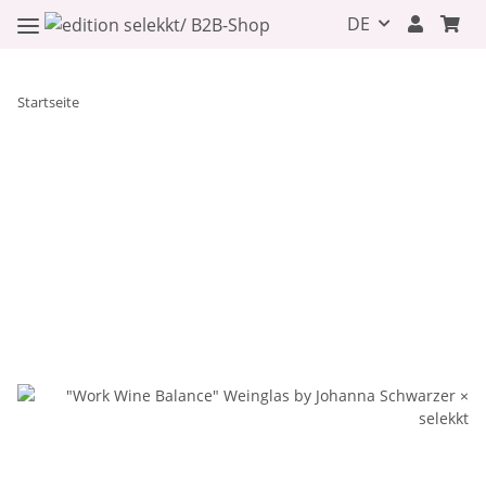
DE
Startseite