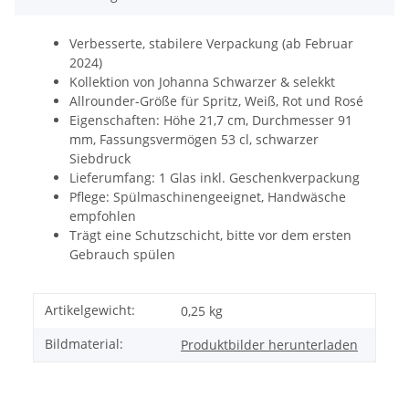
Verbesserte, stabilere Verpackung (ab Februar
2024)
Kollektion von Johanna Schwarzer & selekkt
Allrounder-Größe für Spritz, Weiß, Rot und Rosé
Eigenschaften: Höhe 21,7 cm, Durchmesser 91
mm, Fassungsvermögen 53 cl, schwarzer
Siebdruck
Lieferumfang: 1 Glas inkl. Geschenkverpackung
Pflege: Spülmaschinengeeignet, Handwäsche
empfohlen
Trägt eine Schutzschicht, bitte vor dem ersten
Gebrauch spülen
Artikelgewicht:
0,25
kg
Bildmaterial:
Produktbilder herunterladen